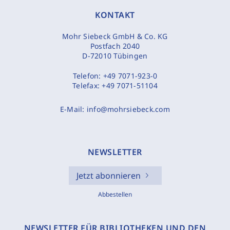
KONTAKT
Mohr Siebeck GmbH & Co. KG
Postfach 2040
D-72010 Tübingen
Telefon:
+49 7071-923-0
Telefax:
+49 7071-51104
E-Mail:
info@mohrsiebeck.com
NEWSLETTER
Jetzt abonnieren
Abbestellen
NEWSLETTER FÜR BIBLIOTHEKEN UND DEN