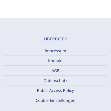
ÜBERBLICK
Impressum
Kontakt
AGB
Datenschutz
Public Access Policy
Cookie-Einstellungen