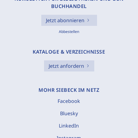
BUCHHANDEL
Jetzt abonnieren
Abbestellen
KATALOGE & VERZEICHNISSE
Jetzt anfordern
MOHR SIEBECK IM NETZ
Facebook
Bluesky
LinkedIn