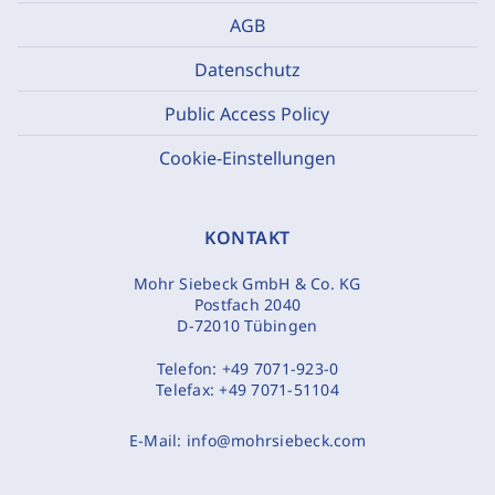
AGB
Datenschutz
Public Access Policy
Cookie-Einstellungen
KONTAKT
Mohr Siebeck GmbH & Co. KG
Postfach 2040
D-72010 Tübingen
Telefon:
+49 7071-923-0
Telefax:
+49 7071-51104
E-Mail:
info@mohrsiebeck.com