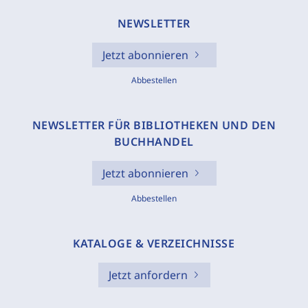
NEWSLETTER
Jetzt abonnieren
Abbestellen
NEWSLETTER FÜR BIBLIOTHEKEN UND DEN
BUCHHANDEL
Jetzt abonnieren
Abbestellen
KATALOGE & VERZEICHNISSE
Jetzt anfordern