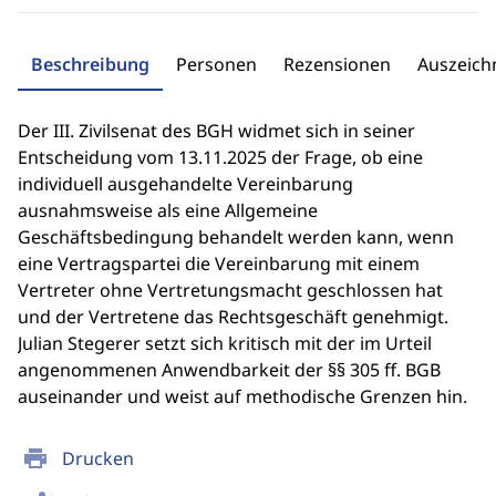
Beschreibung
Personen
Rezensionen
Auszeic
Der III. Zivilsenat des BGH widmet sich in seiner
Entscheidung vom 13.11.2025 der Frage, ob eine
individuell ausgehandelte Vereinbarung
ausnahmsweise als eine Allgemeine
Geschäftsbedingung behandelt werden kann, wenn
eine Vertragspartei die Vereinbarung mit einem
Vertreter ohne Vertretungsmacht geschlossen hat
und der Vertretene das Rechtsgeschäft genehmigt.
Julian Stegerer setzt sich kritisch mit der im Urteil
angenommenen Anwendbarkeit der §§ 305 ff. BGB
auseinander und weist auf methodische Grenzen hin.
print
Drucken