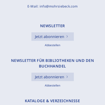
E-Mail:
info@mohrsiebeck.com
NEWSLETTER
Jetzt abonnieren
Abbestellen
NEWSLETTER FÜR BIBLIOTHEKEN UND DEN
BUCHHANDEL
Jetzt abonnieren
Abbestellen
KATALOGE & VERZEICHNISSE