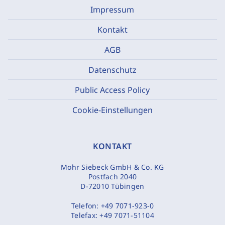
Impressum
Kontakt
AGB
Datenschutz
Public Access Policy
Cookie-Einstellungen
KONTAKT
Mohr Siebeck GmbH & Co. KG
Postfach 2040
D-72010 Tübingen
Telefon:
+49 7071-923-0
Telefax:
+49 7071-51104