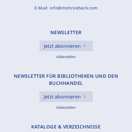
E-Mail:
info@mohrsiebeck.com
NEWSLETTER
Jetzt abonnieren
Abbestellen
NEWSLETTER FÜR BIBLIOTHEKEN UND DEN
BUCHHANDEL
Jetzt abonnieren
Abbestellen
KATALOGE & VERZEICHNISSE