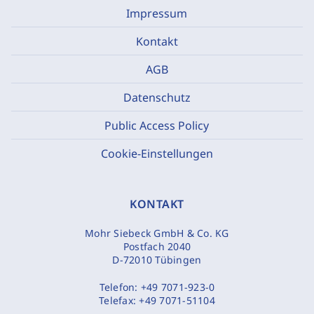
Impressum
Kontakt
AGB
Datenschutz
Public Access Policy
Cookie-Einstellungen
KONTAKT
Mohr Siebeck GmbH & Co. KG
Postfach 2040
D-72010 Tübingen
Telefon:
+49 7071-923-0
Telefax:
+49 7071-51104