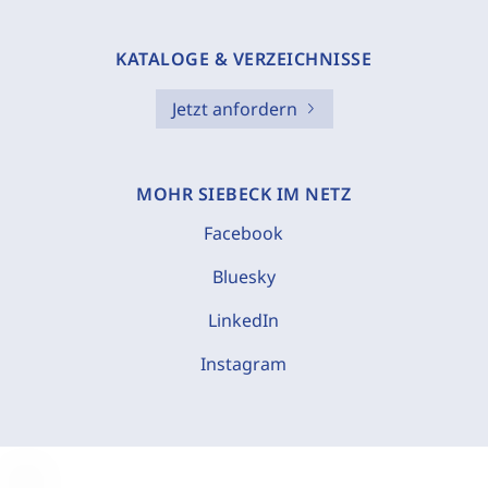
KATALOGE & VERZEICHNISSE
Jetzt anfordern
MOHR SIEBECK IM NETZ
Facebook
Bluesky
LinkedIn
Instagram