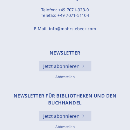
Telefon:
+49 7071-923-0
Telefax:
+49 7071-51104
E-Mail:
info@mohrsiebeck.com
NEWSLETTER
Jetzt abonnieren
Abbestellen
NEWSLETTER FÜR BIBLIOTHEKEN UND DEN
BUCHHANDEL
Jetzt abonnieren
Abbestellen