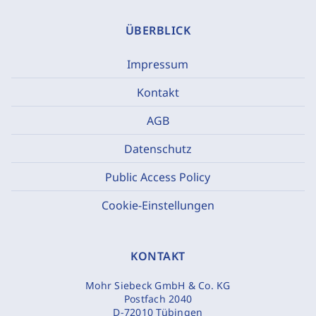
ÜBERBLICK
Impressum
Kontakt
AGB
Datenschutz
Public Access Policy
Cookie-Einstellungen
KONTAKT
Mohr Siebeck GmbH & Co. KG
Postfach 2040
D-72010 Tübingen