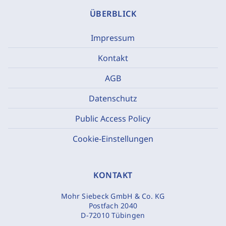
ÜBERBLICK
Impressum
Kontakt
AGB
Datenschutz
Public Access Policy
Cookie-Einstellungen
KONTAKT
Mohr Siebeck GmbH & Co. KG
Postfach 2040
D-72010 Tübingen