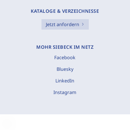
KATALOGE & VERZEICHNISSE
Jetzt anfordern
MOHR SIEBECK IM NETZ
Facebook
Bluesky
LinkedIn
Instagram