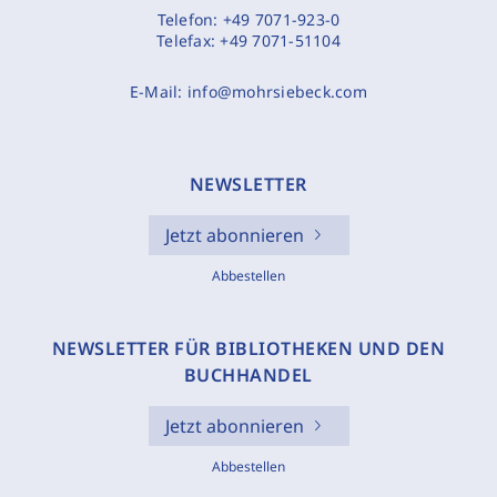
Telefon:
+49 7071-923-0
Telefax:
+49 7071-51104
E-Mail:
info@mohrsiebeck.com
NEWSLETTER
Jetzt abonnieren
Abbestellen
NEWSLETTER FÜR BIBLIOTHEKEN UND DEN
BUCHHANDEL
Jetzt abonnieren
Abbestellen