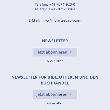
Telefon:
+49 7071-923-0
Telefax:
+49 7071-51104
E-Mail:
info@mohrsiebeck.com
NEWSLETTER
Jetzt abonnieren
Abbestellen
NEWSLETTER FÜR BIBLIOTHEKEN UND DEN
BUCHHANDEL
Jetzt abonnieren
Abbestellen