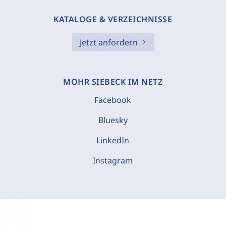
KATALOGE & VERZEICHNISSE
Jetzt anfordern
MOHR SIEBECK IM NETZ
Facebook
Bluesky
LinkedIn
Instagram