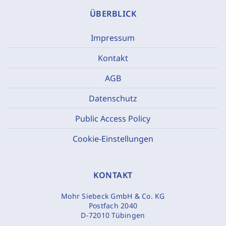
ÜBERBLICK
Impressum
Kontakt
AGB
Datenschutz
Public Access Policy
Cookie-Einstellungen
KONTAKT
Mohr Siebeck GmbH & Co. KG
Postfach 2040
D-72010 Tübingen