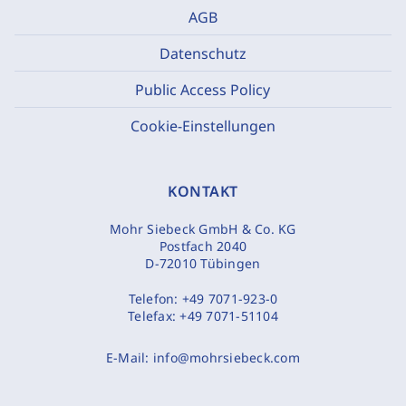
AGB
Datenschutz
Public Access Policy
Cookie-Einstellungen
KONTAKT
Mohr Siebeck GmbH & Co. KG
Postfach 2040
D-72010 Tübingen
Telefon:
+49 7071-923-0
Telefax:
+49 7071-51104
E-Mail:
info@mohrsiebeck.com