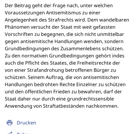
Der Beitrag geht der Frage nach, unter welchen
Voraussetzungen Antisemitismus zu einer
Angelegenheit des Strafrechts wird. Dem wandelbaren
Phänomen versucht der Staat mit weit gefassten
Vorschriften zu begegnen, die sich nicht unmittelbar
gegen antisemitische Handlungen wenden, sondern
Grundbedingungen des Zusammenlebens schützen.
Zu den normativen Grundbedingungen gehört indes
auch die Pflicht des Staates, die Freiheitsrechte der
von einer Strafandrohung betroffenen Bürger zu
schützen. Seinem Auftrag, die von antisemitischen
Handlungen bedrohten Rechte Einzelner zu schützen
und den öffentlichen Frieden zu bewahren, darf der
Staat daher nur durch eine grundrechtssensible
Anwendung von Straftatbeständen nachkommen.
print
Drucken