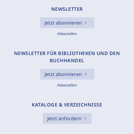
NEWSLETTER
Jetzt abonnieren
Abbestellen
NEWSLETTER FÜR BIBLIOTHEKEN UND DEN
BUCHHANDEL
Jetzt abonnieren
Abbestellen
KATALOGE & VERZEICHNISSE
Jetzt anfordern