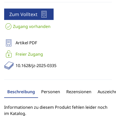
Zum Volltext
Zugang vorhanden
Artikel PDF
Freier Zugang
10.1628/jz-2025-0335
Beschreibung
Personen
Rezensionen
Auszeic
Informationen zu diesem Produkt fehlen leider noch
im Katalog.