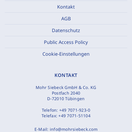
Kontakt
AGB
Datenschutz
Public Access Policy
Cookie-Einstellungen
KONTAKT
Mohr Siebeck GmbH & Co. KG
Postfach 2040
D-72010 Tübingen
Telefon:
+49 7071-923-0
Telefax:
+49 7071-51104
E-Mail:
info@mohrsiebeck.com