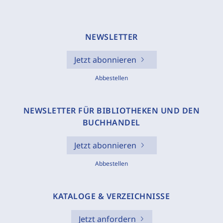
NEWSLETTER
Jetzt abonnieren
Abbestellen
NEWSLETTER FÜR BIBLIOTHEKEN UND DEN
BUCHHANDEL
Jetzt abonnieren
Abbestellen
KATALOGE & VERZEICHNISSE
Jetzt anfordern