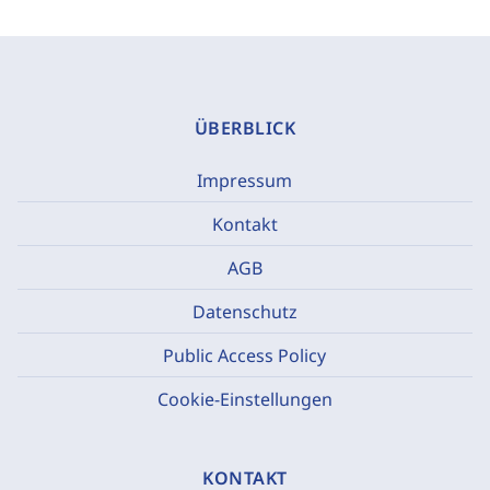
ÜBERBLICK
Impressum
Kontakt
AGB
Datenschutz
Public Access Policy
Cookie-Einstellungen
KONTAKT