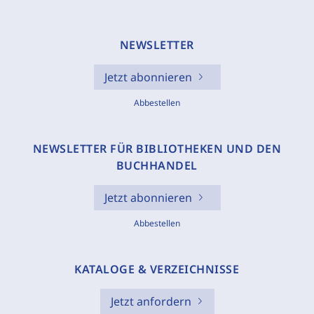
NEWSLETTER
Jetzt abonnieren
Abbestellen
NEWSLETTER FÜR BIBLIOTHEKEN UND DEN
BUCHHANDEL
Jetzt abonnieren
Abbestellen
KATALOGE & VERZEICHNISSE
Jetzt anfordern