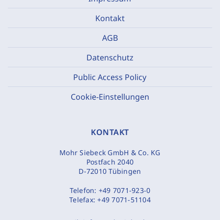
Kontakt
AGB
Datenschutz
Public Access Policy
Cookie-Einstellungen
KONTAKT
Mohr Siebeck GmbH & Co. KG
Postfach 2040
D-72010 Tübingen
Telefon:
+49 7071-923-0
Telefax:
+49 7071-51104