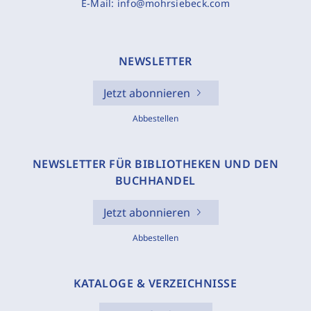
E-Mail:
info@mohrsiebeck.com
NEWSLETTER
Jetzt abonnieren
Abbestellen
NEWSLETTER FÜR BIBLIOTHEKEN UND DEN
BUCHHANDEL
Jetzt abonnieren
Abbestellen
KATALOGE & VERZEICHNISSE