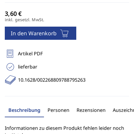
inkl. gesetzl. MwSt.
In den Warenkorb
Artikel PDF
lieferbar
10.1628/002268809788795263
Beschreibung
Personen
Rezensionen
Auszeic
Informationen zu diesem Produkt fehlen leider noch