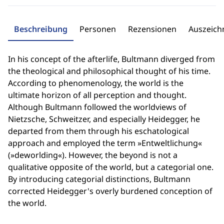
Beschreibung
Personen
Rezensionen
Auszeic
In his concept of the afterlife, Bultmann diverged from
the theological and philosophical thought of his time.
According to phenomenology, the world is the
ultimate horizon of all perception and thought.
Although Bultmann followed the worldviews of
Nietzsche, Schweitzer, and especially Heidegger, he
departed from them through his eschatological
approach and employed the term »Entweltlichung«
(»deworlding«). However, the beyond is not a
qualitative opposite of the world, but a categorial one.
By introducing categorial distinctions, Bultmann
corrected Heidegger's overly burdened conception of
the world.