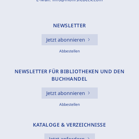
NEWSLETTER
Jetzt abonnieren
Abbestellen
NEWSLETTER FÜR BIBLIOTHEKEN UND DEN
BUCHHANDEL
Jetzt abonnieren
Abbestellen
KATALOGE & VERZEICHNISSE