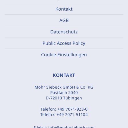
Kontakt
AGB
Datenschutz
Public Access Policy
Cookie-Einstellungen
KONTAKT
Mohr Siebeck GmbH & Co. KG
Postfach 2040
D-72010 Tübingen
Telefon:
+49 7071-923-0
Telefax:
+49 7071-51104
E-Mail:
info@mohrsiebeck.com