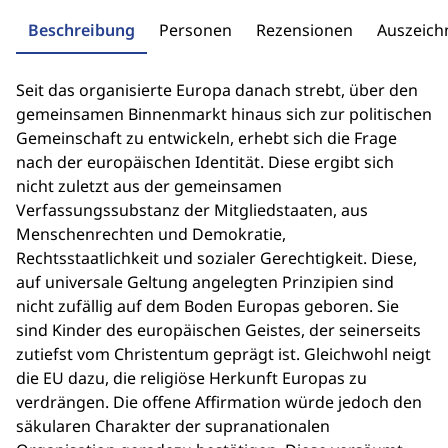
Beschreibung
Personen
Rezensionen
Auszeic
Seit das organisierte Europa danach strebt, über den
gemeinsamen Binnenmarkt hinaus sich zur politischen
Gemeinschaft zu entwickeln, erhebt sich die Frage
nach der europäischen Identität. Diese ergibt sich
nicht zuletzt aus der gemeinsamen
Verfassungssubstanz der Mitgliedstaaten, aus
Menschenrechten und Demokratie,
Rechtsstaatlichkeit und sozialer Gerechtigkeit. Diese,
auf universale Geltung angelegten Prinzipien sind
nicht zufällig auf dem Boden Europas geboren. Sie
sind Kinder des europäischen Geistes, der seinerseits
zutiefst vom Christentum geprägt ist. Gleichwohl neigt
die EU dazu, die religiöse Herkunft Europas zu
verdrängen. Die offene Affirmation würde jedoch den
säkularen Charakter der supranationalen