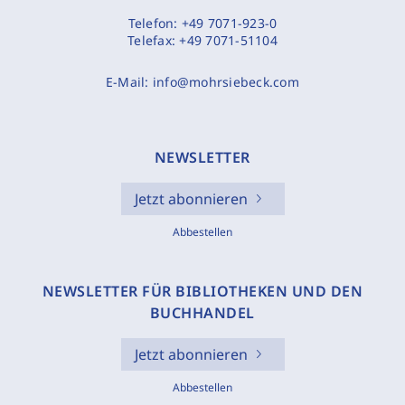
Telefon:
+49 7071-923-0
Telefax:
+49 7071-51104
E-Mail:
info@mohrsiebeck.com
NEWSLETTER
Jetzt abonnieren
Abbestellen
NEWSLETTER FÜR BIBLIOTHEKEN UND DEN
BUCHHANDEL
Jetzt abonnieren
Abbestellen