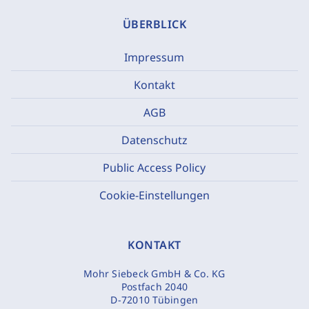
ÜBERBLICK
Impressum
Kontakt
AGB
Datenschutz
Public Access Policy
Cookie-Einstellungen
KONTAKT
Mohr Siebeck GmbH & Co. KG
Postfach 2040
D-72010 Tübingen