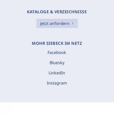
KATALOGE & VERZEICHNISSE
Jetzt anfordern
MOHR SIEBECK IM NETZ
Facebook
Bluesky
LinkedIn
Instagram