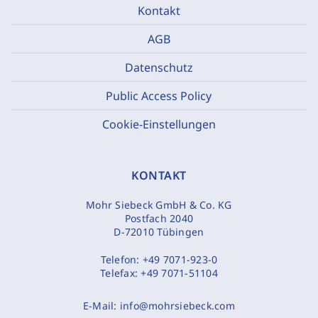
Kontakt
AGB
Datenschutz
Public Access Policy
Cookie-Einstellungen
KONTAKT
Mohr Siebeck GmbH & Co. KG
Postfach 2040
D-72010 Tübingen
Telefon:
+49 7071-923-0
Telefax:
+49 7071-51104
E-Mail:
info@mohrsiebeck.com