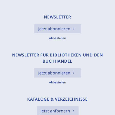
NEWSLETTER
Jetzt abonnieren
Abbestellen
NEWSLETTER FÜR BIBLIOTHEKEN UND DEN
BUCHHANDEL
Jetzt abonnieren
Abbestellen
KATALOGE & VERZEICHNISSE
Jetzt anfordern