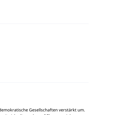
demokratische Gesellschaften verstärkt um.