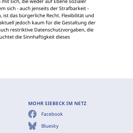
it sich, die weder auf Ebene sozialer
 sich - auch jenseits der Strafbarkeit -
ist das bürgerliche Recht. Flexibilität und
ktuell jedoch kaum für die Gestaltung der
uch restriktive Datenschutzvorgaben, die
uchtet die Sinnhaftigkeit dieses
MOHR SIEBECK IM NETZ
Facebook
Bluesky