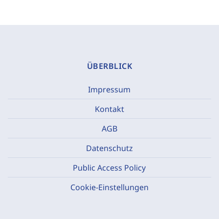
ÜBERBLICK
Impressum
Kontakt
AGB
Datenschutz
Public Access Policy
Cookie-Einstellungen