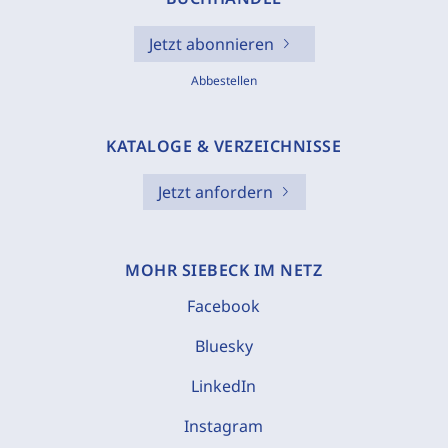
Jetzt abonnieren
Abbestellen
KATALOGE & VERZEICHNISSE
Jetzt anfordern
MOHR SIEBECK IM NETZ
Facebook
Bluesky
LinkedIn
Instagram