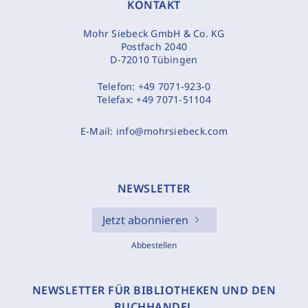
KONTAKT
Mohr Siebeck GmbH & Co. KG
Postfach 2040
D-72010 Tübingen
Telefon:
+49 7071-923-0
Telefax:
+49 7071-51104
E-Mail:
info@mohrsiebeck.com
NEWSLETTER
Jetzt abonnieren
Abbestellen
NEWSLETTER FÜR BIBLIOTHEKEN UND DEN
BUCHHANDEL