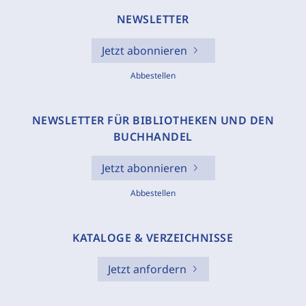
NEWSLETTER
Jetzt abonnieren
Abbestellen
NEWSLETTER FÜR BIBLIOTHEKEN UND DEN
BUCHHANDEL
Jetzt abonnieren
Abbestellen
KATALOGE & VERZEICHNISSE
Jetzt anfordern