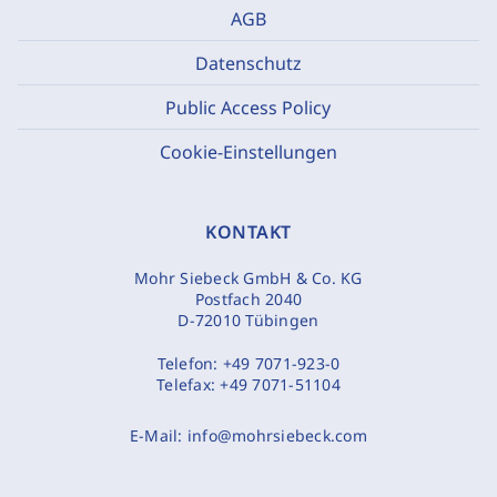
AGB
Datenschutz
Public Access Policy
Cookie-Einstellungen
KONTAKT
Mohr Siebeck GmbH & Co. KG
Postfach 2040
D-72010 Tübingen
Telefon:
+49 7071-923-0
Telefax:
+49 7071-51104
E-Mail:
info@mohrsiebeck.com