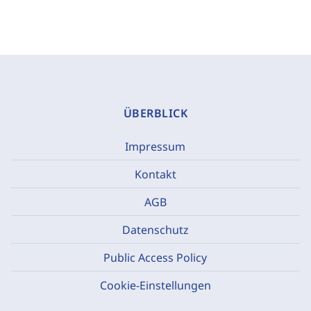
ÜBERBLICK
Impressum
Kontakt
AGB
Datenschutz
Public Access Policy
Cookie-Einstellungen