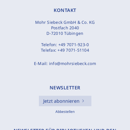
KONTAKT
Mohr Siebeck GmbH & Co. KG
Postfach 2040
D-72010 Tübingen
Telefon:
+49 7071-923-0
Telefax:
+49 7071-51104
E-Mail:
info@mohrsiebeck.com
NEWSLETTER
Jetzt abonnieren
Abbestellen