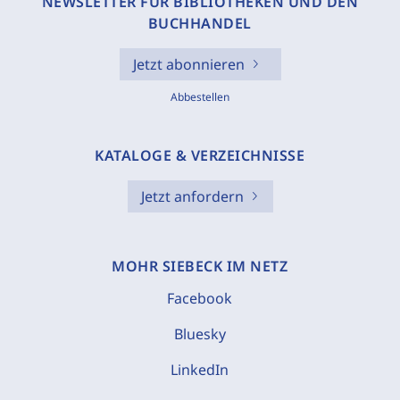
NEWSLETTER FÜR BIBLIOTHEKEN UND DEN
BUCHHANDEL
Jetzt abonnieren
Abbestellen
KATALOGE & VERZEICHNISSE
Jetzt anfordern
MOHR SIEBECK IM NETZ
Facebook
Bluesky
LinkedIn