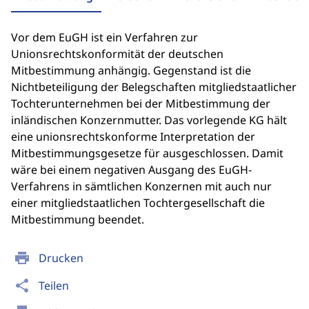
Vor dem EuGH ist ein Verfahren zur
Unionsrechtskonformität der deutschen
Mitbestimmung anhängig. Gegenstand ist die
Nichtbeteiligung der Belegschaften mitgliedstaatlicher
Tochterunternehmen bei der Mitbestimmung der
inländischen Konzernmutter. Das vorlegende KG hält
eine unionsrechtskonforme Interpretation der
Mitbestimmungsgesetze für ausgeschlossen. Damit
wäre bei einem negativen Ausgang des EuGH-
Verfahrens in sämtlichen Konzernen mit auch nur
einer mitgliedstaatlichen Tochtergesellschaft die
Mitbestimmung beendet.
print
Drucken
share
Teilen