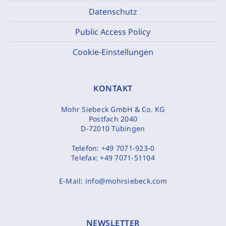
Datenschutz
Public Access Policy
Cookie-Einstellungen
KONTAKT
Mohr Siebeck GmbH & Co. KG
Postfach 2040
D-72010 Tübingen
Telefon:
+49 7071-923-0
Telefax:
+49 7071-51104
E-Mail:
info@mohrsiebeck.com
NEWSLETTER