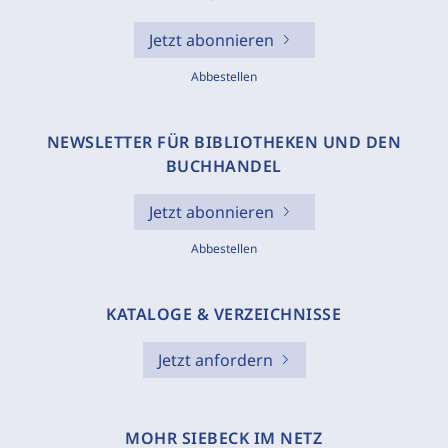
Jetzt abonnieren
Abbestellen
NEWSLETTER FÜR BIBLIOTHEKEN UND DEN
BUCHHANDEL
Jetzt abonnieren
Abbestellen
KATALOGE & VERZEICHNISSE
Jetzt anfordern
MOHR SIEBECK IM NETZ