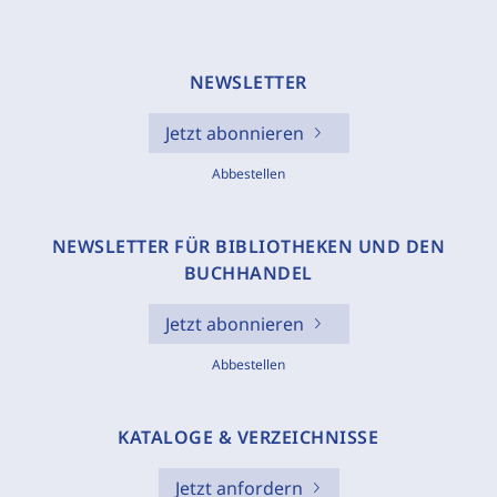
NEWSLETTER
Jetzt abonnieren
Abbestellen
NEWSLETTER FÜR BIBLIOTHEKEN UND DEN
BUCHHANDEL
Jetzt abonnieren
Abbestellen
KATALOGE & VERZEICHNISSE
Jetzt anfordern