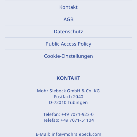
Kontakt
AGB
Datenschutz
Public Access Policy
Cookie-Einstellungen
KONTAKT
Mohr Siebeck GmbH & Co. KG
Postfach 2040
D-72010 Tübingen
Telefon:
+49 7071-923-0
Telefax:
+49 7071-51104
E-Mail:
info@mohrsiebeck.com