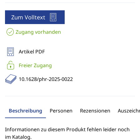
Zum Volltext
Zugang vorhanden
Artikel PDF
Freier Zugang
10.1628/phr-2025-0022
Beschreibung
Personen
Rezensionen
Auszeic
Informationen zu diesem Produkt fehlen leider noch
im Katalog.