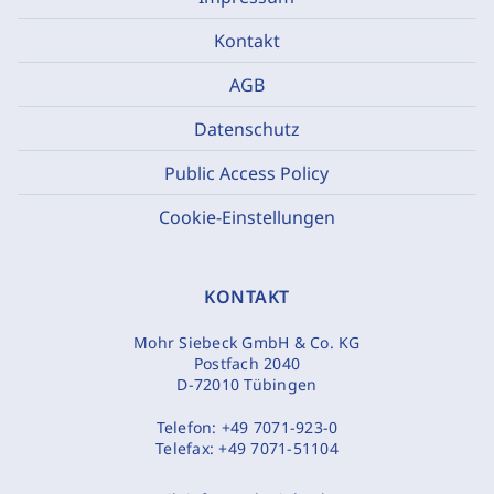
Kontakt
AGB
Datenschutz
Public Access Policy
Cookie-Einstellungen
KONTAKT
Mohr Siebeck GmbH & Co. KG
Postfach 2040
D-72010 Tübingen
Telefon:
+49 7071-923-0
Telefax:
+49 7071-51104