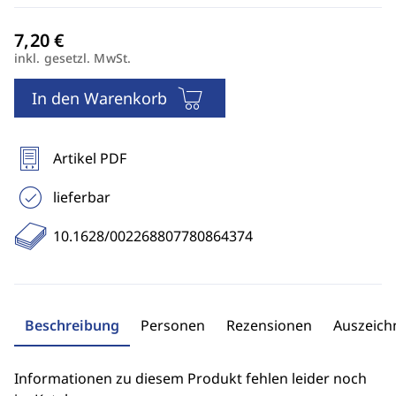
inkl. gesetzl. MwSt.
In den Warenkorb
Artikel PDF
lieferbar
10.1628/002268807780864374
Beschreibung
Personen
Rezensionen
Auszeic
Informationen zu diesem Produkt fehlen leider noch