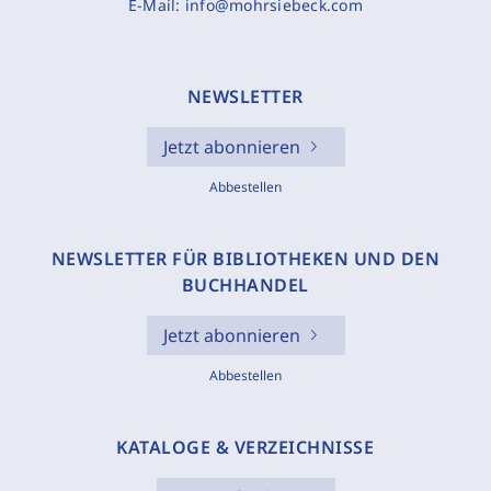
E-Mail:
info@mohrsiebeck.com
NEWSLETTER
Jetzt abonnieren
Abbestellen
NEWSLETTER FÜR BIBLIOTHEKEN UND DEN
BUCHHANDEL
Jetzt abonnieren
Abbestellen
KATALOGE & VERZEICHNISSE