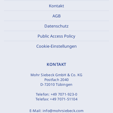
Kontakt
AGB
Datenschutz
Public Access Policy
Cookie-Einstellungen
KONTAKT
Mohr Siebeck GmbH & Co. KG
Postfach 2040
D-72010 Tübingen
Telefon:
+49 7071-923-0
Telefax:
+49 7071-51104
E-Mail:
info@mohrsiebeck.com