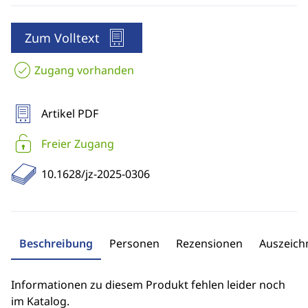
Zum Volltext
Zugang vorhanden
Artikel PDF
Freier Zugang
10.1628/jz-2025-0306
Beschreibung
Personen
Rezensionen
Auszeic
Informationen zu diesem Produkt fehlen leider noch
im Katalog.