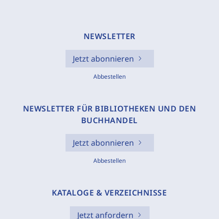
NEWSLETTER
Jetzt abonnieren
Abbestellen
NEWSLETTER FÜR BIBLIOTHEKEN UND DEN
BUCHHANDEL
Jetzt abonnieren
Abbestellen
KATALOGE & VERZEICHNISSE
Jetzt anfordern