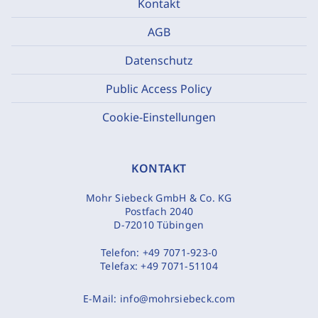
Kontakt
AGB
Datenschutz
Public Access Policy
Cookie-Einstellungen
KONTAKT
Mohr Siebeck GmbH & Co. KG
Postfach 2040
D-72010 Tübingen
Telefon:
+49 7071-923-0
Telefax:
+49 7071-51104
E-Mail:
info@mohrsiebeck.com