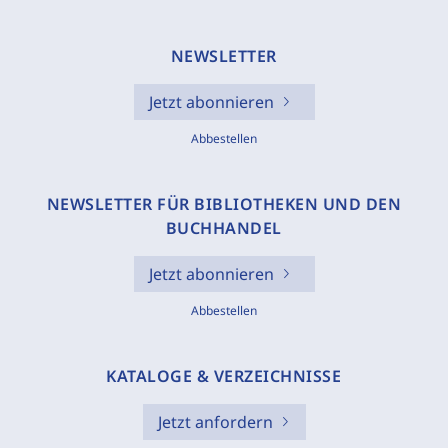
NEWSLETTER
Jetzt abonnieren
Abbestellen
NEWSLETTER FÜR BIBLIOTHEKEN UND DEN
BUCHHANDEL
Jetzt abonnieren
Abbestellen
KATALOGE & VERZEICHNISSE
Jetzt anfordern