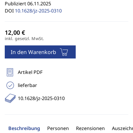
Publiziert 06.11.2025
DOI
10.1628/jz-2025-0310
inkl. gesetzl. MwSt.
In den Warenkorb
Artikel PDF
lieferbar
10.1628/jz-2025-0310
Beschreibung
Personen
Rezensionen
Auszeic