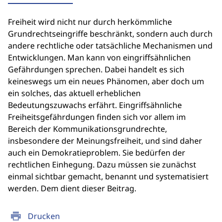
Freiheit wird nicht nur durch herkömmliche
Grundrechtseingriffe beschränkt, sondern auch durch
andere rechtliche oder tatsächliche Mechanismen und
Entwicklungen. Man kann von eingriffsähnlichen
Gefährdungen sprechen. Dabei handelt es sich
keineswegs um ein neues Phänomen, aber doch um
ein solches, das aktuell erheblichen
Bedeutungszuwachs erfährt. Eingriffsähnliche
Freiheitsgefährdungen finden sich vor allem im
Bereich der Kommunikationsgrundrechte,
insbesondere der Meinungsfreiheit, und sind daher
auch ein Demokratieproblem. Sie bedürfen der
rechtlichen Einhegung. Dazu müssen sie zunächst
einmal sichtbar gemacht, benannt und systematisiert
werden. Dem dient dieser Beitrag.
print
Drucken