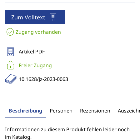
Zum Volltext
Zugang vorhanden
Artikel PDF
Freier Zugang
10.1628/jz-2023-0063
Beschreibung
Personen
Rezensionen
Auszeic
Informationen zu diesem Produkt fehlen leider noch
im Katalog.