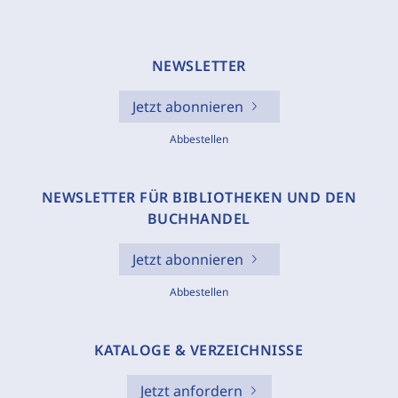
NEWSLETTER
Jetzt abonnieren
Abbestellen
NEWSLETTER FÜR BIBLIOTHEKEN UND DEN
BUCHHANDEL
Jetzt abonnieren
Abbestellen
KATALOGE & VERZEICHNISSE
Jetzt anfordern