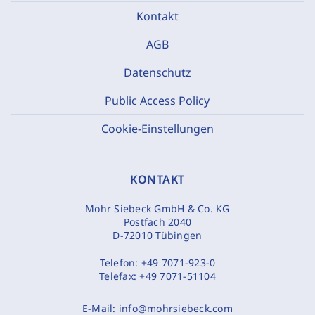
Kontakt
AGB
Datenschutz
Public Access Policy
Cookie-Einstellungen
KONTAKT
Mohr Siebeck GmbH & Co. KG
Postfach 2040
D-72010 Tübingen
Telefon:
+49 7071-923-0
Telefax:
+49 7071-51104
E-Mail:
info@mohrsiebeck.com