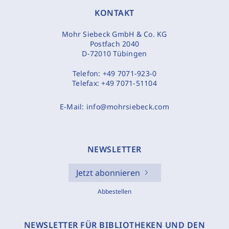
KONTAKT
Mohr Siebeck GmbH & Co. KG
Postfach 2040
D-72010 Tübingen
Telefon:
+49 7071-923-0
Telefax:
+49 7071-51104
E-Mail:
info@mohrsiebeck.com
NEWSLETTER
Jetzt abonnieren
Abbestellen
NEWSLETTER FÜR BIBLIOTHEKEN UND DEN