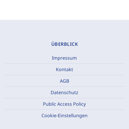
ÜBERBLICK
Impressum
Kontakt
AGB
Datenschutz
Public Access Policy
Cookie-Einstellungen