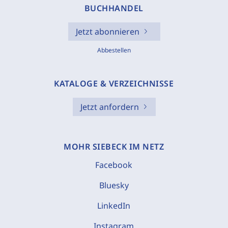
BUCHHANDEL
Jetzt abonnieren
Abbestellen
KATALOGE & VERZEICHNISSE
Jetzt anfordern
MOHR SIEBECK IM NETZ
Facebook
Bluesky
LinkedIn
Instagram