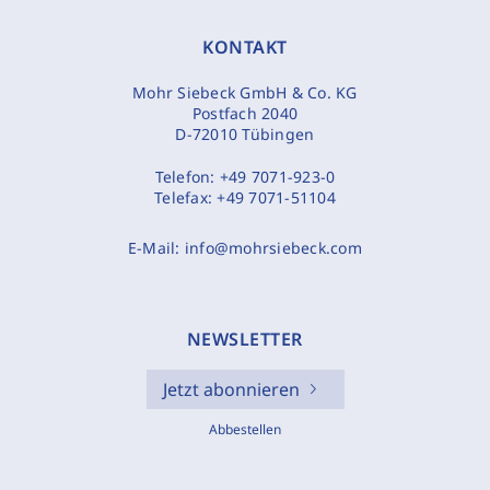
KONTAKT
Mohr Siebeck GmbH & Co. KG
Postfach 2040
D-72010 Tübingen
Telefon:
+49 7071-923-0
Telefax:
+49 7071-51104
E-Mail:
info@mohrsiebeck.com
NEWSLETTER
Jetzt abonnieren
Abbestellen