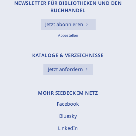
NEWSLETTER FÜR BIBLIOTHEKEN UND DEN
BUCHHANDEL
Jetzt abonnieren
Abbestellen
KATALOGE & VERZEICHNISSE
Jetzt anfordern
MOHR SIEBECK IM NETZ
Facebook
Bluesky
LinkedIn