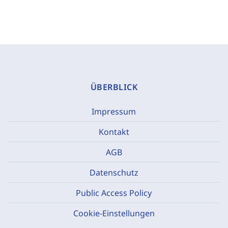
ÜBERBLICK
Impressum
Kontakt
AGB
Datenschutz
Public Access Policy
Cookie-Einstellungen