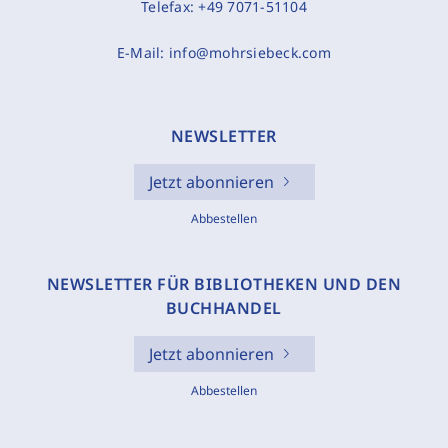
Telefax:
+49 7071-51104
E-Mail:
info@mohrsiebeck.com
NEWSLETTER
Jetzt abonnieren
Abbestellen
NEWSLETTER FÜR BIBLIOTHEKEN UND DEN
BUCHHANDEL
Jetzt abonnieren
Abbestellen