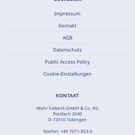
Impressum
Kontakt
AGB
Datenschutz
Public Access Policy
Cookie-Einstellungen
KONTAKT
Mohr Siebeck GmbH & Co. KG
Postfach 2040
D-72010 Tübingen
Telefon:
+49 7071-923-0