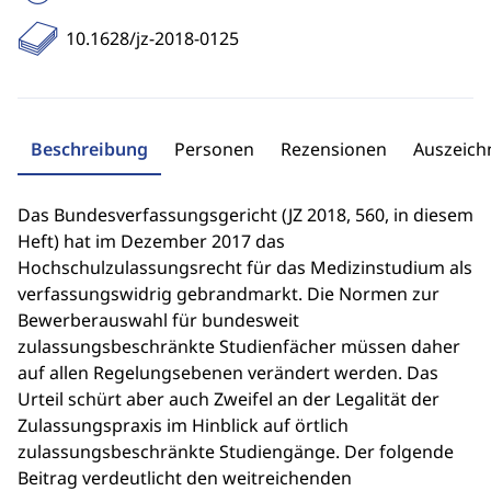
10.1628/jz-2018-0125
Beschreibung
Personen
Rezensionen
Auszeic
Das Bundesverfassungsgericht (JZ 2018, 560, in diesem
Heft) hat im Dezember 2017 das
Hochschulzulassungsrecht für das Medizinstudium als
verfassungswidrig gebrandmarkt. Die Normen zur
Bewerberauswahl für bundesweit
zulassungsbeschränkte Studienfächer müssen daher
auf allen Regelungsebenen verändert werden. Das
Urteil schürt aber auch Zweifel an der Legalität der
Zulassungspraxis im Hinblick auf örtlich
zulassungsbeschränkte Studiengänge. Der folgende
Beitrag verdeutlicht den weitreichenden