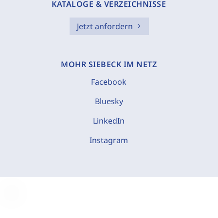
KATALOGE & VERZEICHNISSE
Jetzt anfordern
MOHR SIEBECK IM NETZ
Facebook
Bluesky
LinkedIn
Instagram
C