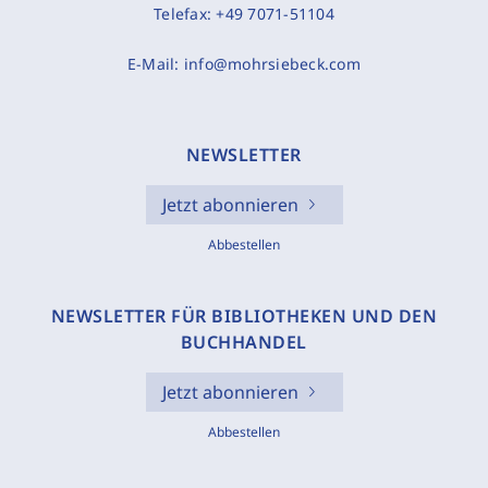
Telefax:
+49 7071-51104
E-Mail:
info@mohrsiebeck.com
NEWSLETTER
Jetzt abonnieren
Abbestellen
NEWSLETTER FÜR BIBLIOTHEKEN UND DEN
BUCHHANDEL
Jetzt abonnieren
Abbestellen