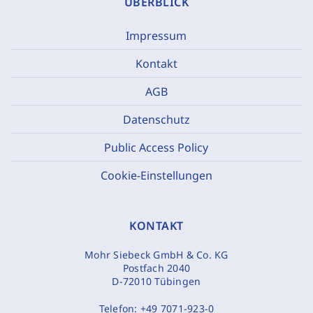
ÜBERBLICK
Impressum
Kontakt
AGB
Datenschutz
Public Access Policy
Cookie-Einstellungen
KONTAKT
Mohr Siebeck GmbH & Co. KG
Postfach 2040
D-72010 Tübingen
Telefon:
+49 7071-923-0