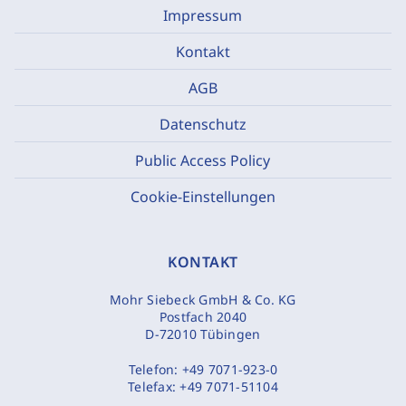
Impressum
Kontakt
AGB
Datenschutz
Public Access Policy
Cookie-Einstellungen
KONTAKT
Mohr Siebeck GmbH & Co. KG
Postfach 2040
D-72010 Tübingen
Telefon:
+49 7071-923-0
Telefax:
+49 7071-51104