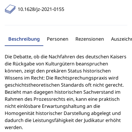
10.1628/jz-2021-0155
Beschreibung
Personen
Rezensionen
Auszeic
Die Debatte, ob die Nachfahren des deutschen Kaisers
die Rückgabe von Kulturgütern beanspruchen
können, zeigt den prekären Status historischen
Wissens im Recht: Die Rechtsprechungspraxis wird
geschichtstheoretischen Standards oft nicht gerecht.
Bezieht man dagegen historischen Sachverstand im
Rahmen des Prozessrechts ein, kann eine praktisch
nicht einlösbare Erwartungshaltung an die
Homogenität historischer Darstellung abgelegt und
dadurch die Leistungsfähigkeit der Judikatur erhöht
werden.