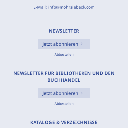
E-Mail:
info@mohrsiebeck.com
NEWSLETTER
Jetzt abonnieren
Abbestellen
NEWSLETTER FÜR BIBLIOTHEKEN UND DEN
BUCHHANDEL
Jetzt abonnieren
Abbestellen
KATALOGE & VERZEICHNISSE