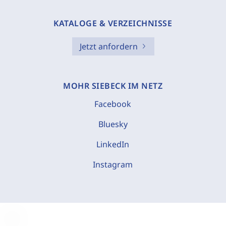
KATALOGE & VERZEICHNISSE
Jetzt anfordern
MOHR SIEBECK IM NETZ
Facebook
Bluesky
LinkedIn
Instagram