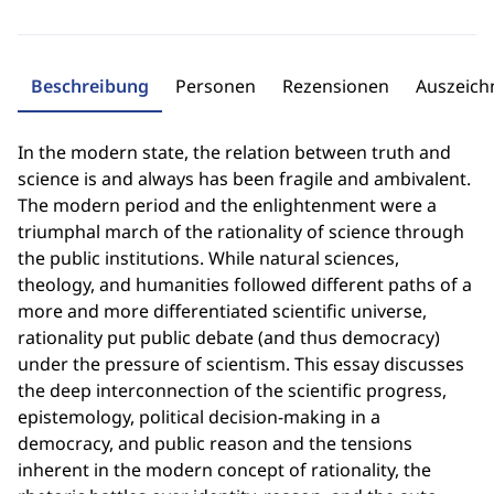
Beschreibung
Personen
Rezensionen
Auszeic
In the modern state, the relation between truth and
science is and always has been fragile and ambivalent.
The modern period and the enlightenment were a
triumphal march of the rationality of science through
the public institutions. While natural sciences,
theology, and humanities followed different paths of a
more and more differentiated scientific universe,
rationality put public debate (and thus democracy)
under the pressure of scientism. This essay discusses
the deep interconnection of the scientific progress,
epistemology, political decision-making in a
democracy, and public reason and the tensions
inherent in the modern concept of rationality, the