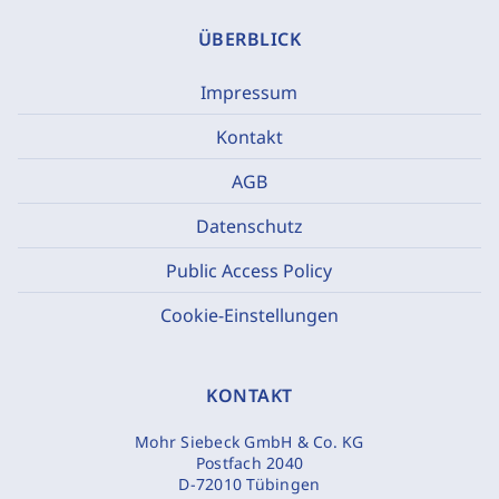
ÜBERBLICK
Impressum
Kontakt
AGB
Datenschutz
Public Access Policy
Cookie-Einstellungen
KONTAKT
Mohr Siebeck GmbH & Co. KG
Postfach 2040
D-72010 Tübingen