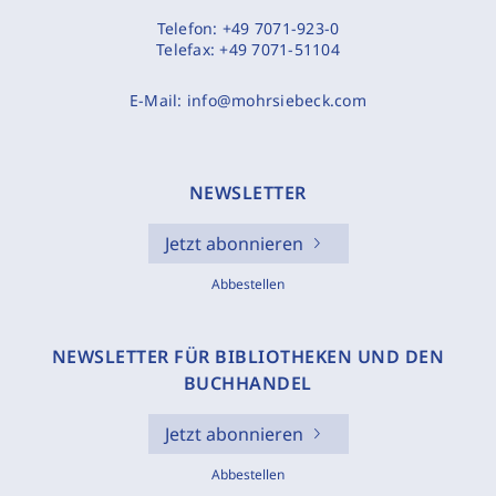
Telefon:
+49 7071-923-0
Telefax:
+49 7071-51104
E-Mail:
info@mohrsiebeck.com
NEWSLETTER
Jetzt abonnieren
Abbestellen
NEWSLETTER FÜR BIBLIOTHEKEN UND DEN
BUCHHANDEL
Jetzt abonnieren
Abbestellen