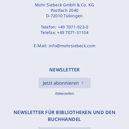
Mohr Siebeck GmbH & Co. KG
Postfach 2040
D-72010 Tübingen
Telefon:
+49 7071-923-0
Telefax:
+49 7071-51104
E-Mail:
info@mohrsiebeck.com
NEWSLETTER
Jetzt abonnieren
Abbestellen
NEWSLETTER FÜR BIBLIOTHEKEN UND DEN
BUCHHANDEL