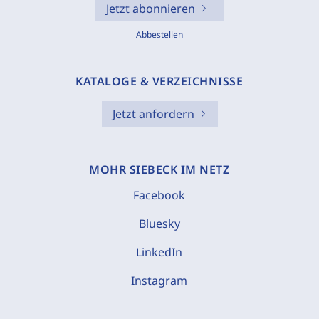
Jetzt abonnieren
Abbestellen
KATALOGE & VERZEICHNISSE
Jetzt anfordern
MOHR SIEBECK IM NETZ
Facebook
Bluesky
LinkedIn
Instagram