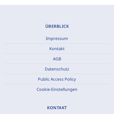
ÜBERBLICK
Impressum
Kontakt
AGB
Datenschutz
Public Access Policy
Cookie-Einstellungen
KONTAKT