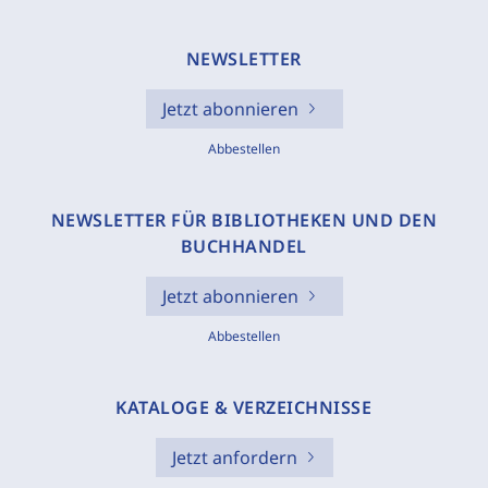
NEWSLETTER
Jetzt abonnieren
Abbestellen
NEWSLETTER FÜR BIBLIOTHEKEN UND DEN
BUCHHANDEL
Jetzt abonnieren
Abbestellen
KATALOGE & VERZEICHNISSE
Jetzt anfordern