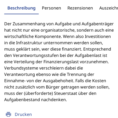
Beschreibung
Personen
Rezensionen
Auszeic
Der Zusammenhang von Aufgabe und Aufgabenträger
hat nicht nur eine organisatorische, sondern auch eine
wirtschaftliche Komponente. Wenn also Investitionen
in die Infrastruktur unternommen werden sollen,
muss geklärt sein, wer diese finanziert. Entsprechend
den Verantwortungsstufen bei der Aufgabenlast ist
eine Verteilung der Finanzierungslast vorzunehmen.
Verbundsysteme verschleiern dabei die
Verantwortung ebenso wie die Trennung der
Einnahme- von der Ausgabehoheit. Falls die Kosten
nicht zusätzlich vom Bürger getragen werden sollen,
muss der (überforderte) Steuerstaat über den
Aufgabenbestand nachdenken.
print
Drucken