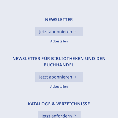
NEWSLETTER
Jetzt abonnieren
Abbestellen
NEWSLETTER FÜR BIBLIOTHEKEN UND DEN
BUCHHANDEL
Jetzt abonnieren
Abbestellen
KATALOGE & VERZEICHNISSE
Jetzt anfordern