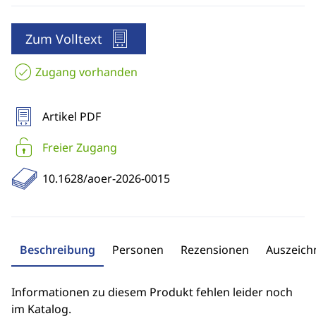
Zum Volltext
Zugang vorhanden
Artikel PDF
Freier Zugang
10.1628/aoer-2026-0015
Beschreibung
Personen
Rezensionen
Auszeic
Informationen zu diesem Produkt fehlen leider noch
im Katalog.