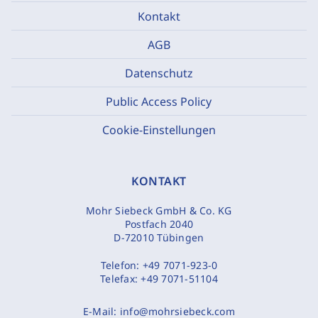
Kontakt
AGB
Datenschutz
Public Access Policy
Cookie-Einstellungen
KONTAKT
Mohr Siebeck GmbH & Co. KG
Postfach 2040
D-72010 Tübingen
Telefon:
+49 7071-923-0
Telefax:
+49 7071-51104
E-Mail:
info@mohrsiebeck.com