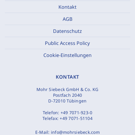
Kontakt
AGB
Datenschutz
Public Access Policy
Cookie-Einstellungen
KONTAKT
Mohr Siebeck GmbH & Co. KG
Postfach 2040
D-72010 Tübingen
Telefon:
+49 7071-923-0
Telefax:
+49 7071-51104
E-Mail:
info@mohrsiebeck.com