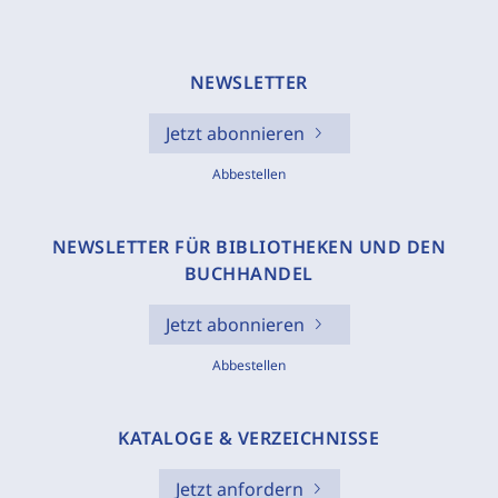
NEWSLETTER
Jetzt abonnieren
Abbestellen
NEWSLETTER FÜR BIBLIOTHEKEN UND DEN
BUCHHANDEL
Jetzt abonnieren
Abbestellen
KATALOGE & VERZEICHNISSE
Jetzt anfordern