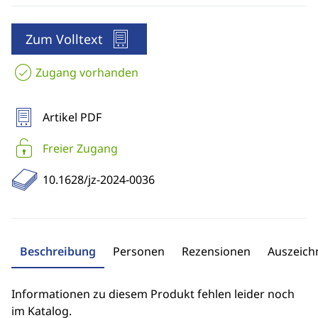
Zum Volltext
Zugang vorhanden
Artikel PDF
Freier Zugang
10.1628/jz-2024-0036
Beschreibung
Personen
Rezensionen
Auszeic
Informationen zu diesem Produkt fehlen leider noch
im Katalog.