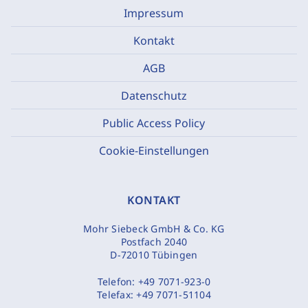
Impressum
Kontakt
AGB
Datenschutz
Public Access Policy
Cookie-Einstellungen
KONTAKT
Mohr Siebeck GmbH & Co. KG
Postfach 2040
D-72010 Tübingen
Telefon:
+49 7071-923-0
Telefax:
+49 7071-51104