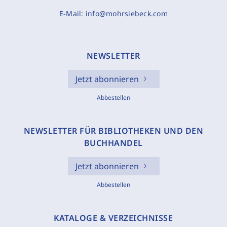
E-Mail:
info@mohrsiebeck.com
NEWSLETTER
Jetzt abonnieren
Abbestellen
NEWSLETTER FÜR BIBLIOTHEKEN UND DEN
BUCHHANDEL
Jetzt abonnieren
Abbestellen
KATALOGE & VERZEICHNISSE