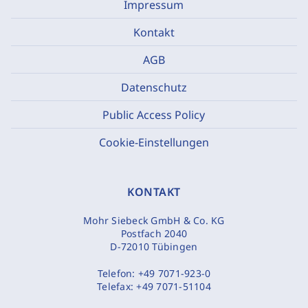
Impressum
Kontakt
AGB
Datenschutz
Public Access Policy
Cookie-Einstellungen
KONTAKT
Mohr Siebeck GmbH & Co. KG
Postfach 2040
D-72010 Tübingen
Telefon:
+49 7071-923-0
Telefax:
+49 7071-51104