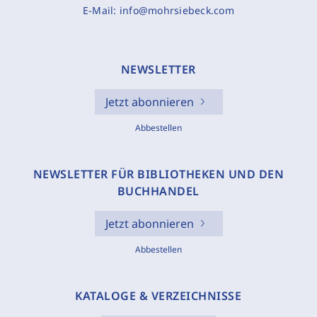
E-Mail:
info@mohrsiebeck.com
NEWSLETTER
Jetzt abonnieren
Abbestellen
NEWSLETTER FÜR BIBLIOTHEKEN UND DEN
BUCHHANDEL
Jetzt abonnieren
Abbestellen
KATALOGE & VERZEICHNISSE