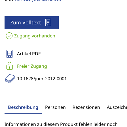
Zum Volltext
Zugang vorhanden
Artikel PDF
Freier Zugang
10.1628/joer-2012-0001
Beschreibung
Personen
Rezensionen
Auszeic
Informationen zu diesem Produkt fehlen leider noch