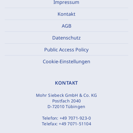
Impressum
Kontakt
AGB
Datenschutz
Public Access Policy
Cookie-Einstellungen
KONTAKT
Mohr Siebeck GmbH & Co. KG
Postfach 2040
D-72010 Tübingen
Telefon:
+49 7071-923-0
Telefax:
+49 7071-51104