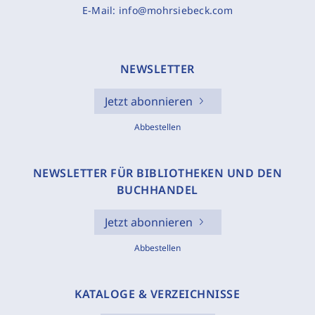
E-Mail:
info@mohrsiebeck.com
NEWSLETTER
Jetzt abonnieren
Abbestellen
NEWSLETTER FÜR BIBLIOTHEKEN UND DEN
BUCHHANDEL
Jetzt abonnieren
Abbestellen
KATALOGE & VERZEICHNISSE