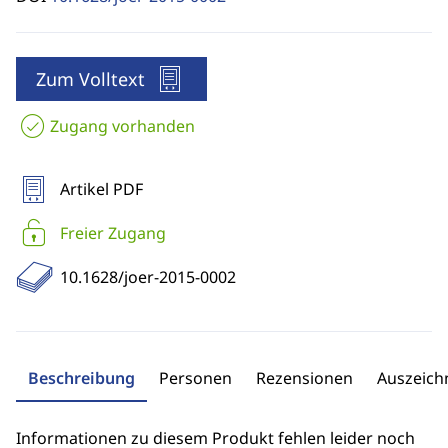
Zum Volltext
Zugang vorhanden
Artikel PDF
Freier Zugang
10.1628/joer-2015-0002
Beschreibung
Personen
Rezensionen
Auszeic
Informationen zu diesem Produkt fehlen leider noch