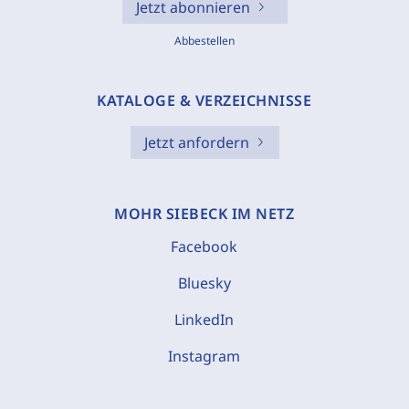
Jetzt abonnieren
Abbestellen
KATALOGE & VERZEICHNISSE
Jetzt anfordern
MOHR SIEBECK IM NETZ
Facebook
Bluesky
LinkedIn
Instagram