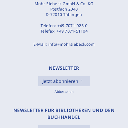
Mohr Siebeck GmbH & Co. KG
Postfach 2040
D-72010 Tübingen
Telefon:
+49 7071-923-0
Telefax:
+49 7071-51104
E-Mail:
info@mohrsiebeck.com
NEWSLETTER
Jetzt abonnieren
Abbestellen
NEWSLETTER FÜR BIBLIOTHEKEN UND DEN
BUCHHANDEL