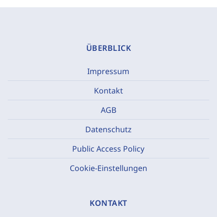
ÜBERBLICK
Impressum
Kontakt
AGB
Datenschutz
Public Access Policy
Cookie-Einstellungen
KONTAKT