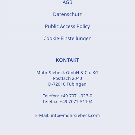
AGB
Datenschutz
Public Access Policy
Cookie-Einstellungen
KONTAKT
Mohr Siebeck GmbH & Co. KG
Postfach 2040
D-72010 Tübingen
Telefon:
+49 7071-923-0
Telefax:
+49 7071-51104
E-Mail:
info@mohrsiebeck.com