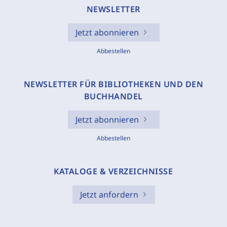
NEWSLETTER
Jetzt abonnieren
Abbestellen
NEWSLETTER FÜR BIBLIOTHEKEN UND DEN
BUCHHANDEL
Jetzt abonnieren
Abbestellen
KATALOGE & VERZEICHNISSE
Jetzt anfordern