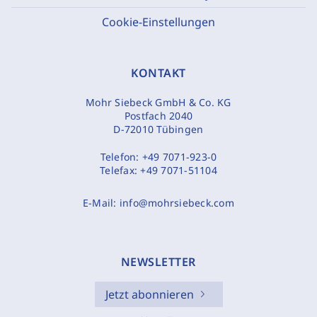
Cookie-Einstellungen
KONTAKT
Mohr Siebeck GmbH & Co. KG
Postfach 2040
D-72010 Tübingen
Telefon:
+49 7071-923-0
Telefax:
+49 7071-51104
E-Mail:
info@mohrsiebeck.com
NEWSLETTER
Jetzt abonnieren