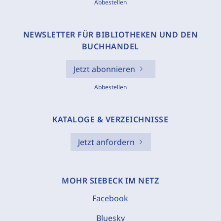
Abbestellen
NEWSLETTER FÜR BIBLIOTHEKEN UND DEN
BUCHHANDEL
Jetzt abonnieren
Abbestellen
KATALOGE & VERZEICHNISSE
Jetzt anfordern
MOHR SIEBECK IM NETZ
Facebook
Bluesky