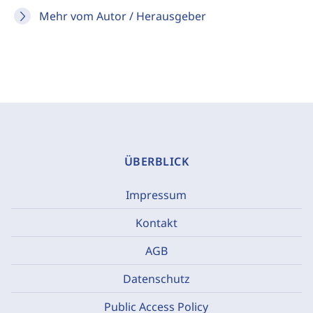
Mehr vom Autor / Herausgeber
ÜBERBLICK
Impressum
Kontakt
AGB
Datenschutz
Public Access Policy