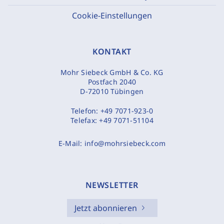
Cookie-Einstellungen
KONTAKT
Mohr Siebeck GmbH & Co. KG
Postfach 2040
D-72010 Tübingen
Telefon:
+49 7071-923-0
Telefax:
+49 7071-51104
E-Mail:
info@mohrsiebeck.com
NEWSLETTER
Jetzt abonnieren