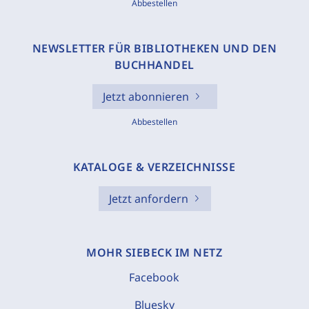
Abbestellen
NEWSLETTER FÜR BIBLIOTHEKEN UND DEN
BUCHHANDEL
Jetzt abonnieren
Abbestellen
KATALOGE & VERZEICHNISSE
Jetzt anfordern
MOHR SIEBECK IM NETZ
Facebook
Bluesky