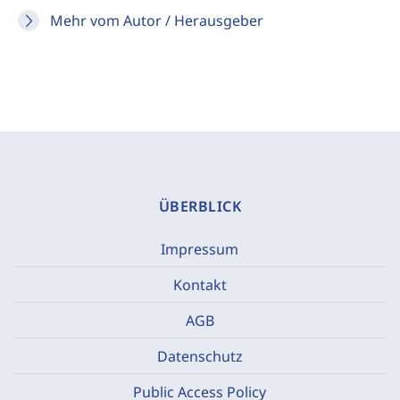
Mehr vom Autor / Herausgeber
ÜBERBLICK
Impressum
Kontakt
AGB
Datenschutz
Public Access Policy