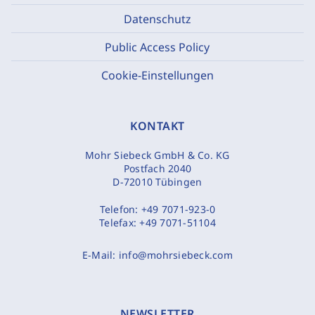
Datenschutz
Public Access Policy
Cookie-Einstellungen
KONTAKT
Mohr Siebeck GmbH & Co. KG
Postfach 2040
D-72010 Tübingen
Telefon:
+49 7071-923-0
Telefax:
+49 7071-51104
E-Mail:
info@mohrsiebeck.com
NEWSLETTER