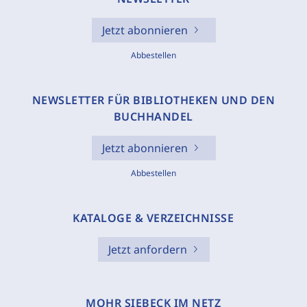
Jetzt abonnieren
Abbestellen
NEWSLETTER FÜR BIBLIOTHEKEN UND DEN
BUCHHANDEL
Jetzt abonnieren
Abbestellen
KATALOGE & VERZEICHNISSE
Jetzt anfordern
MOHR SIEBECK IM NETZ