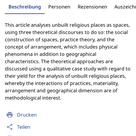
Beschreibung
Personen
Rezensionen
Auszeic
This article analyses unbuilt religious places as spaces,
using three theoretical discourses to do so: the social
construction of spaces, practice theory, and the
concept of arrangement, which includes physical
phenomena in addition to geographical
characteristics. The theoretical approaches are
discussed using a qualitative case study with regard to
their yield for the analysis of unbuilt religious places,
whereby the interactions of practices, materiality,
arrangement and geographical dimension are of
methodological interest.
print
Drucken
share
Teilen