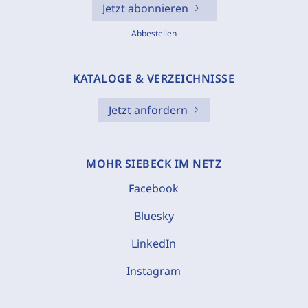
Jetzt abonnieren
Abbestellen
KATALOGE & VERZEICHNISSE
Jetzt anfordern
MOHR SIEBECK IM NETZ
Facebook
Bluesky
LinkedIn
Instagram