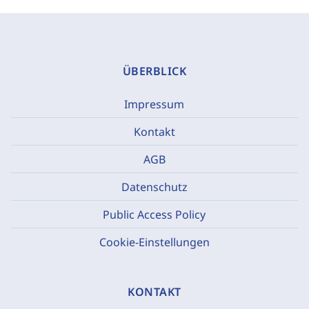
ÜBERBLICK
Impressum
Kontakt
AGB
Datenschutz
Public Access Policy
Cookie-Einstellungen
KONTAKT