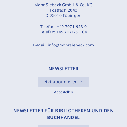
Mohr Siebeck GmbH & Co. KG
Postfach 2040
D-72010 Tübingen
Telefon:
+49 7071-923-0
Telefax:
+49 7071-51104
E-Mail:
info@mohrsiebeck.com
NEWSLETTER
Jetzt abonnieren
Abbestellen
NEWSLETTER FÜR BIBLIOTHEKEN UND DEN
BUCHHANDEL