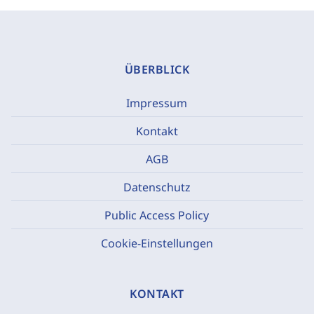
ÜBERBLICK
Impressum
Kontakt
AGB
Datenschutz
Public Access Policy
Cookie-Einstellungen
KONTAKT