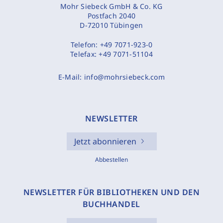
Mohr Siebeck GmbH & Co. KG
Postfach 2040
D-72010 Tübingen
Telefon:
+49 7071-923-0
Telefax:
+49 7071-51104
E-Mail:
info@mohrsiebeck.com
NEWSLETTER
Jetzt abonnieren
Abbestellen
NEWSLETTER FÜR BIBLIOTHEKEN UND DEN
BUCHHANDEL