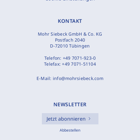
KONTAKT
Mohr Siebeck GmbH & Co. KG
Postfach 2040
D-72010 Tübingen
Telefon:
+49 7071-923-0
Telefax:
+49 7071-51104
E-Mail:
info@mohrsiebeck.com
NEWSLETTER
Jetzt abonnieren
Abbestellen