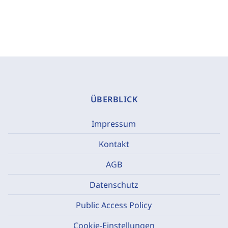
ÜBERBLICK
Impressum
Kontakt
AGB
Datenschutz
Public Access Policy
Cookie-Einstellungen