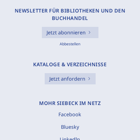
NEWSLETTER FÜR BIBLIOTHEKEN UND DEN
BUCHHANDEL
Jetzt abonnieren
Abbestellen
KATALOGE & VERZEICHNISSE
Jetzt anfordern
MOHR SIEBECK IM NETZ
Facebook
Bluesky
LinkedIn