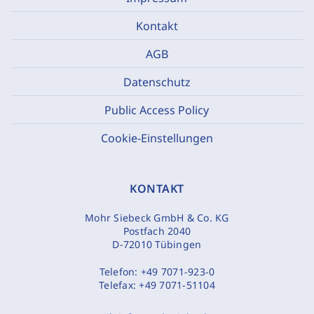
Kontakt
AGB
Datenschutz
Public Access Policy
Cookie-Einstellungen
KONTAKT
Mohr Siebeck GmbH & Co. KG
Postfach 2040
D-72010 Tübingen
Telefon:
+49 7071-923-0
Telefax:
+49 7071-51104