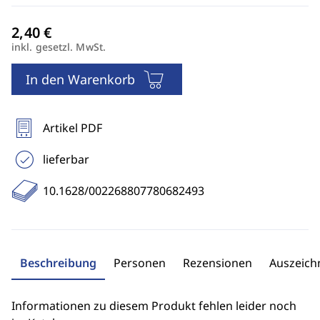
inkl. gesetzl. MwSt.
In den Warenkorb
Artikel PDF
lieferbar
10.1628/002268807780682493
Beschreibung
Personen
Rezensionen
Auszeic
Informationen zu diesem Produkt fehlen leider noch