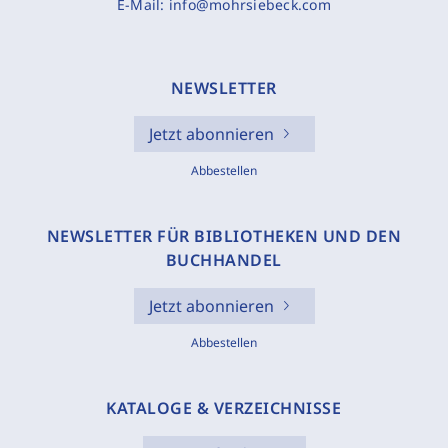
E-Mail:
info@mohrsiebeck.com
NEWSLETTER
Jetzt abonnieren
Abbestellen
NEWSLETTER FÜR BIBLIOTHEKEN UND DEN
BUCHHANDEL
Jetzt abonnieren
Abbestellen
KATALOGE & VERZEICHNISSE