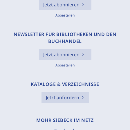
Jetzt abonnieren
Abbestellen
NEWSLETTER FÜR BIBLIOTHEKEN UND DEN
BUCHHANDEL
Jetzt abonnieren
Abbestellen
KATALOGE & VERZEICHNISSE
Jetzt anfordern
MOHR SIEBECK IM NETZ