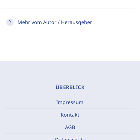
Mehr vom Autor / Herausgeber
ÜBERBLICK
Impressum
Kontakt
AGB
Datenschutz