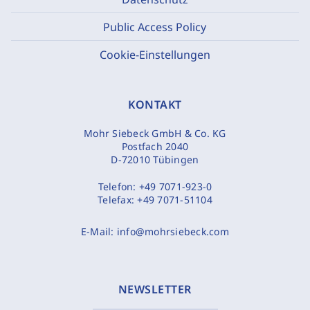
Public Access Policy
Cookie-Einstellungen
KONTAKT
Mohr Siebeck GmbH & Co. KG
Postfach 2040
D-72010 Tübingen
Telefon:
+49 7071-923-0
Telefax:
+49 7071-51104
E-Mail:
info@mohrsiebeck.com
NEWSLETTER