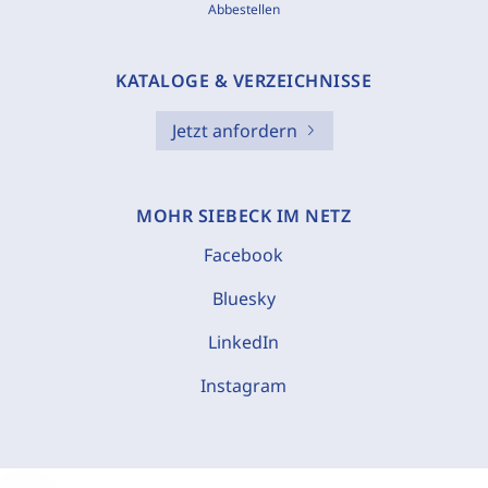
Abbestellen
KATALOGE & VERZEICHNISSE
Jetzt anfordern
MOHR SIEBECK IM NETZ
Facebook
Bluesky
LinkedIn
Instagram