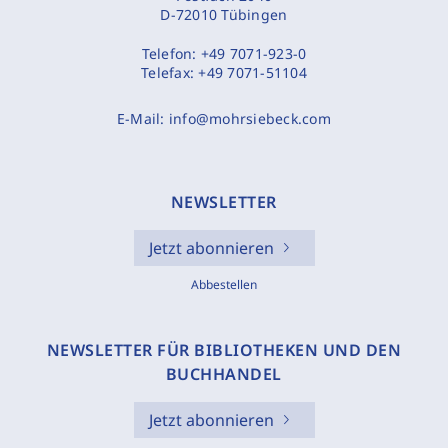
D-72010 Tübingen
Telefon:
+49 7071-923-0
Telefax:
+49 7071-51104
E-Mail:
info@mohrsiebeck.com
NEWSLETTER
Jetzt abonnieren
Abbestellen
NEWSLETTER FÜR BIBLIOTHEKEN UND DEN
BUCHHANDEL
Jetzt abonnieren