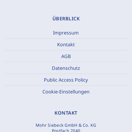
ÜBERBLICK
Impressum
Kontakt
AGB
Datenschutz
Public Access Policy
Cookie-Einstellungen
KONTAKT
Mohr Siebeck GmbH & Co. KG
Postfach 2040