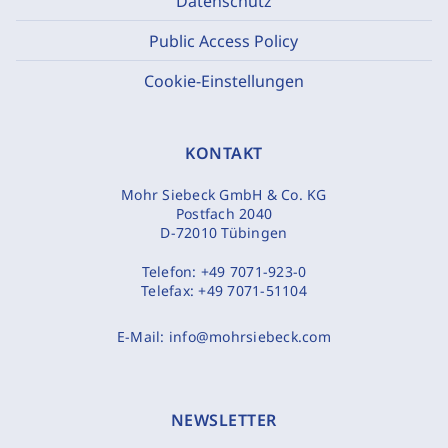
Datenschutz
Public Access Policy
Cookie-Einstellungen
KONTAKT
Mohr Siebeck GmbH & Co. KG
Postfach 2040
D-72010 Tübingen
Telefon:
+49 7071-923-0
Telefax:
+49 7071-51104
E-Mail:
info@mohrsiebeck.com
NEWSLETTER