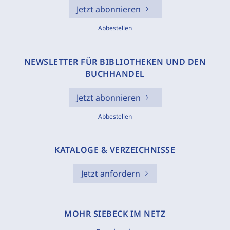
Jetzt abonnieren
Abbestellen
NEWSLETTER FÜR BIBLIOTHEKEN UND DEN
BUCHHANDEL
Jetzt abonnieren
Abbestellen
KATALOGE & VERZEICHNISSE
Jetzt anfordern
MOHR SIEBECK IM NETZ