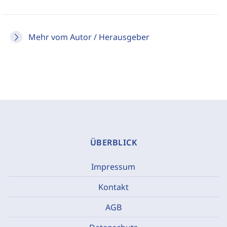
Mehr vom Autor / Herausgeber
ÜBERBLICK
Impressum
Kontakt
AGB